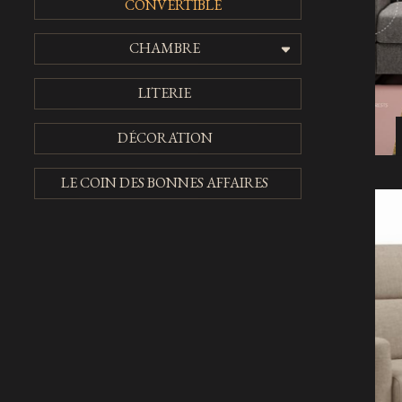
CONVERTIBLE
CHAMBRE
LITERIE
DÉCORATION
LE COIN DES BONNES AFFAIRES