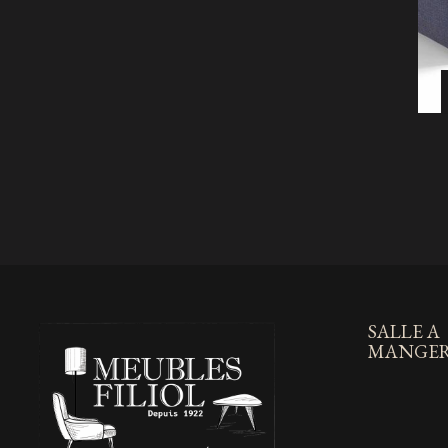
SALLE A
MANGE