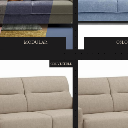
MODULAR
OSLO
CONVERTIBLE