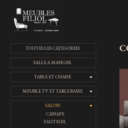
C
TOUTES LES CATÉGORIES
SALLE A MANGER
TABLE ET CHAISE
MEUBLE TV ET TABLE BASSE
SALON
CANAPE
FAUTEUIL