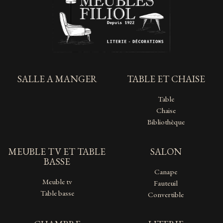
SALLE A MANGER
TABLE ET CHAISE
Table
Chaise
Bibliothèque
MEUBLE TV ET TABLE
SALON
BASSE
Canape
Meuble tv
Fauteuil
Table basse
Convertible