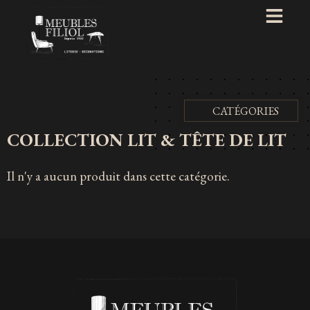
CATÉGORIES
COLLECTION LIT & TÊTE DE LIT
Il n'y a aucun produit dans cette catégorie.