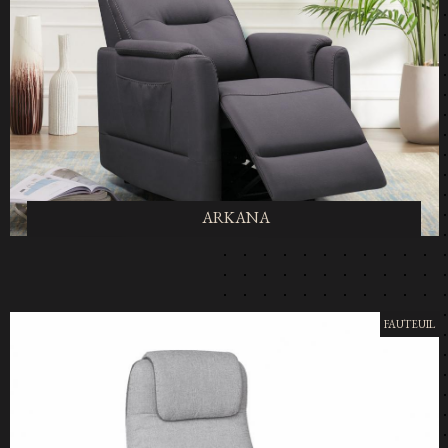
ARKANA
FAUTEUIL