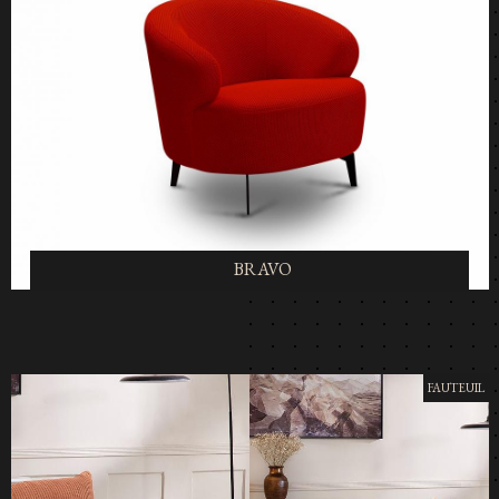
BRAVO
FAUTEUIL