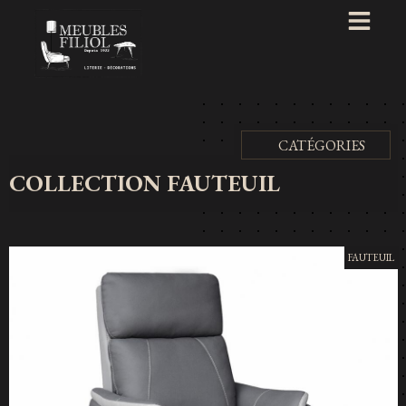
CATÉGORIES
COLLECTION FAUTEUIL
FAUTEUIL