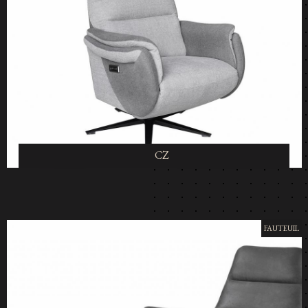
CZ
FAUTEUIL