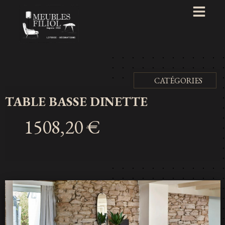
CATÉGORIES
TABLE BASSE DINETTE
1508,20 €