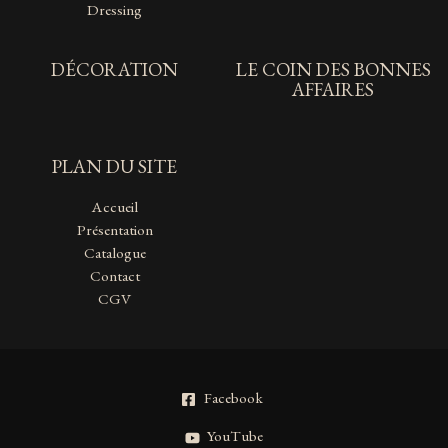
Dressing
DÉCORATION
LE COIN DES BONNES
AFFAIRES
PLAN DU SITE
Accueil
Présentation
Catalogue
Contact
CGV
Facebook
YouTube