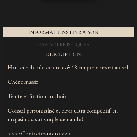
INFORMATIONS LIVRAISON
CARACTÉRISTIQUES
DESCRIPTION
Hauteur du plateau relevé: 68 cm par rapport au sol
Chêne massif
Teinte et finition au choix
Conseil personnalisé et devis ultra compétitif en
magasin ou sur simple demande !
>>>>Contactez-nous<<<<