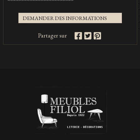
DEMANDER DES INFORMATIONS
Partager sur