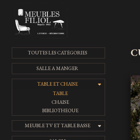
C
TOUTES LES CATÉGORIES
SALLE A MANGER
TABLE ET CHAISE
TABLE
CHAISE
BIBLIOTHÈQUE
MEUBLE TV ET TABLE BASSE