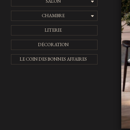
SALON
CHAMBRE
LITERIE
DÉCORATION
LE COIN DES BONNES AFFAIRES