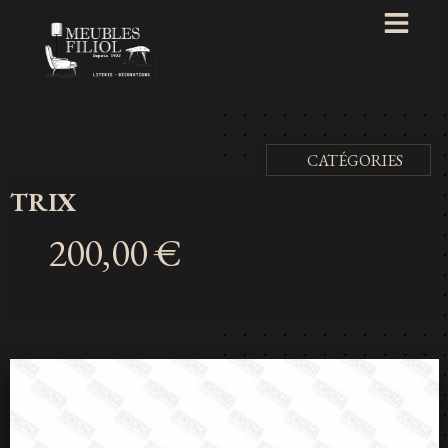
CATÉGORIES
TRIX
200,00 €