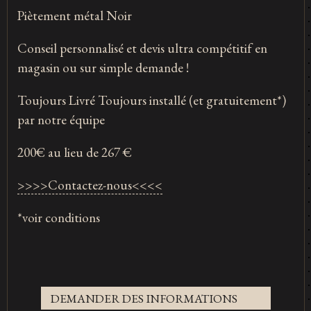
Piètement métal Noir
Conseil personnalisé et devis ultra compétitif en
magasin ou sur simple demande !
Toujours Livré Toujours installé (et gratuitement*)
par notre équipe
200€ au lieu de 267 €
>>>>Contactez-nous<<<<
*voir conditions
DEMANDER DES INFORMATIONS