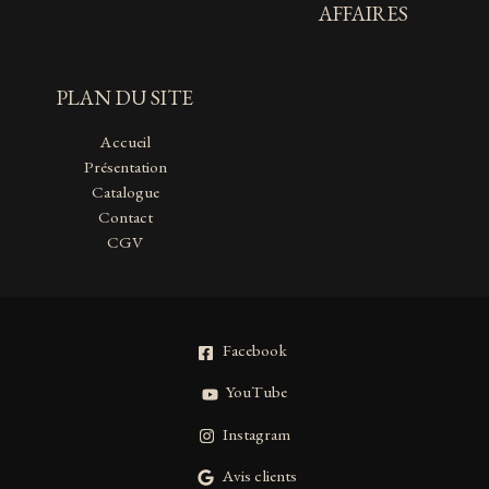
AFFAIRES
PLAN DU SITE
Accueil
Présentation
Catalogue
Contact
CGV
Facebook
YouTube
Instagram
Avis clients