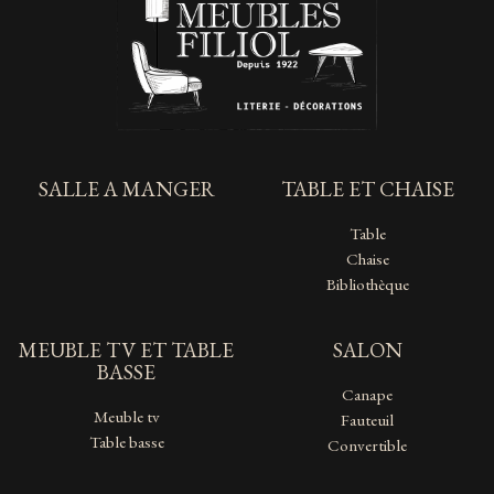
SALLE A MANGER
TABLE ET CHAISE
Table
Chaise
Bibliothèque
MEUBLE TV ET TABLE
SALON
BASSE
Canape
Meuble tv
Fauteuil
Table basse
Convertible