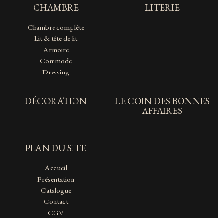
CHAMBRE
LITERIE
Chambre complête
Lit & tête de lit
Armoire
Commode
Dressing
DÉCORATION
LE COIN DES BONNES
AFFAIRES
PLAN DU SITE
Accueil
Présentation
Catalogue
Contact
CGV