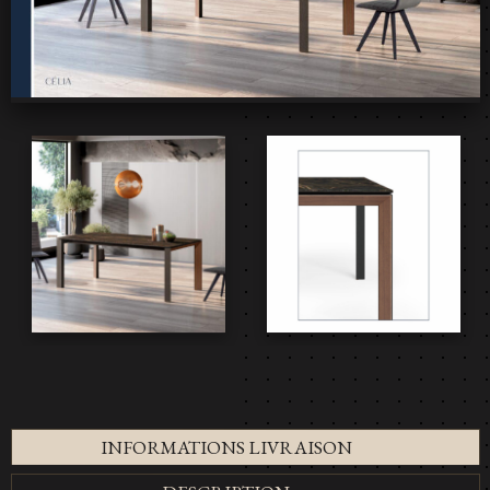
INFORMATIONS LIVRAISON