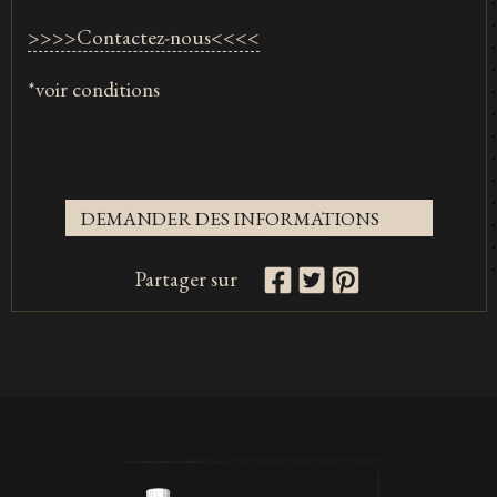
>>>>Contactez-nous<<<<
*voir conditions
DEMANDER DES INFORMATIONS
Partager sur