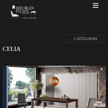
CATÉGORIES
CELIA