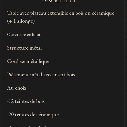
DESCRIPTION
Table avec plateau extensible en bois ou céramique
(+ 1 allonge)
Ouverture en bout
Structure métal
Coulisse métallique
Piètement métal avec insert bois
Au choix:
-12 teintes de bois
-20 teintes de céramique