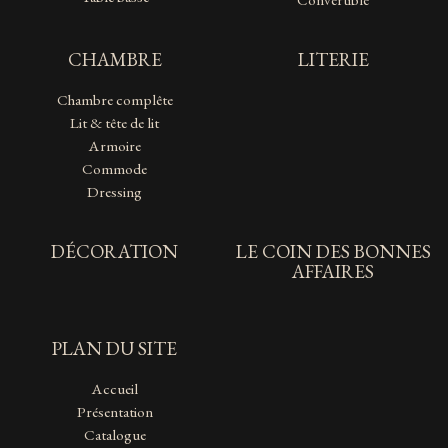
Convertible
CHAMBRE
LITERIE
Chambre complête
Lit & tête de lit
Armoire
Commode
Dressing
DÉCORATION
LE COIN DES BONNES
AFFAIRES
PLAN DU SITE
Accueil
Présentation
Catalogue