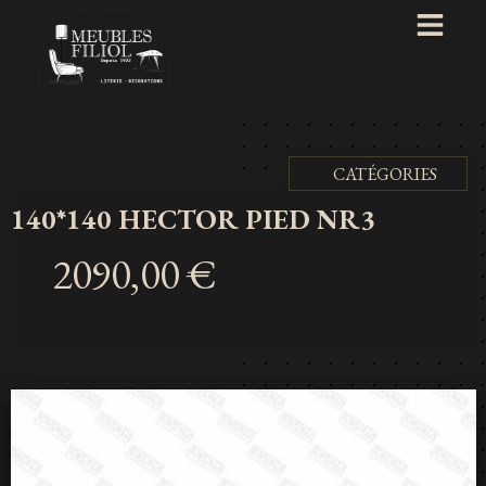
CATÉGORIES
140*140 HECTOR PIED NR3
2090,00 €